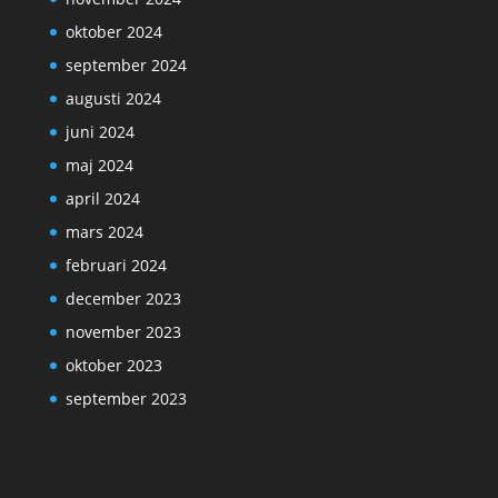
oktober 2024
september 2024
augusti 2024
juni 2024
maj 2024
april 2024
mars 2024
februari 2024
december 2023
november 2023
oktober 2023
september 2023