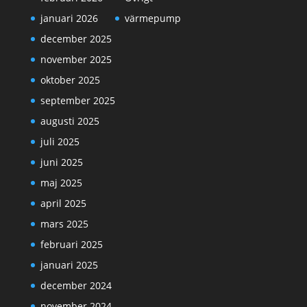
januari 2026
värmepump
december 2025
november 2025
oktober 2025
september 2025
augusti 2025
juli 2025
juni 2025
maj 2025
april 2025
mars 2025
februari 2025
januari 2025
december 2024
november 2024