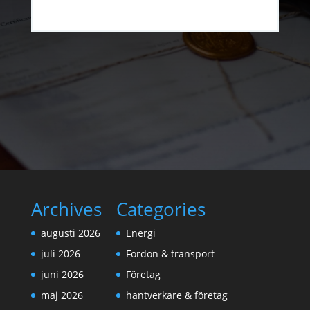
Archives
Categories
augusti 2026
Energi
juli 2026
Fordon & transport
juni 2026
Företag
maj 2026
hantverkare & företag