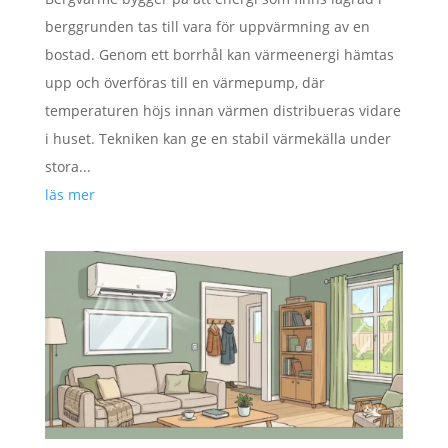
berggrunden tas till vara för uppvärmning av en
bostad. Genom ett borrhål kan värmeenergi hämtas
upp och överföras till en värmepump, där
temperaturen höjs innan värmen distribueras vidare
i huset. Tekniken kan ge en stabil värmekälla under
stora...
läs mer