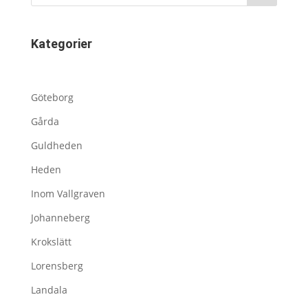
Kategorier
Göteborg
Gårda
Guldheden
Heden
Inom Vallgraven
Johanneberg
Krokslätt
Lorensberg
Landala