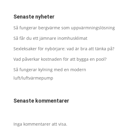
Senaste nyheter
Så fungerar bergvärme som uppvärmningslösning
Så får du ett jämnare inomhusklimat
Sexleksaker för nybörjare: vad är bra att tänka på?
Vad påverkar kostnaden för att bygga en pool?
Så fungerar kylning med en modern
luft/luftvärmepump
Senaste kommentarer
Inga kommentarer att visa.