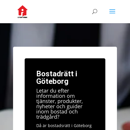
Bostadrätt i
Göteborg
Letar du efter
information om
tjänster, produkter,
nyheter och guider
inom bostad och
trädgård?
Då är bostadsrätt i Göteborg