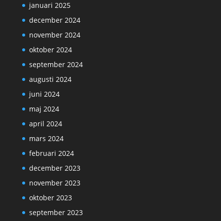
januari 2025
december 2024
november 2024
oktober 2024
september 2024
augusti 2024
juni 2024
maj 2024
april 2024
mars 2024
februari 2024
december 2023
november 2023
oktober 2023
september 2023