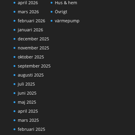
april 2026
Hus & hem
mars 2026
Övrigt
februari 2026
värmepump
januari 2026
december 2025
november 2025
oktober 2025
september 2025
augusti 2025
juli 2025
juni 2025
maj 2025
april 2025
mars 2025
februari 2025