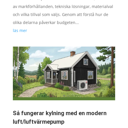
av markförhållanden, tekniska lösningar, materialval
och vilka tillval som väljs. Genom att förstå hur de
olika delarna påverkar budgeten...
läs mer
Så fungerar kylning med en modern
luft/luftvärmepump