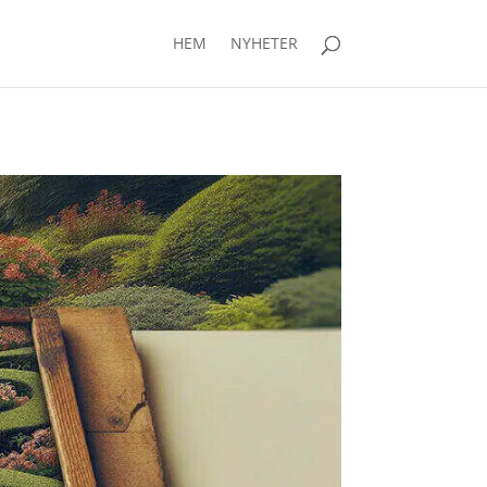
HEM
NYHETER