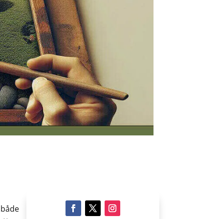
r både