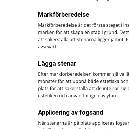
Markförberedelse
Markförberedelse är det första steget i i
marken för att skapa en stabil grund. Dett
att säkerställa att stenarna ligger jämnt.
avsevärt.
Lägga stenar
Efter markförberedelsen kommer själva lägg
mönster för att uppnå både estetiska och 
plats för att säkerställa att de inte rör 
estetiken och användningen av ytan.
Applicering av fogsand
När stenarna är på plats appliceras fogsan