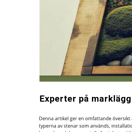
Experter på marklägg
Denna artikel ger en omfattande översikt 
typerna av stenar som används, installat