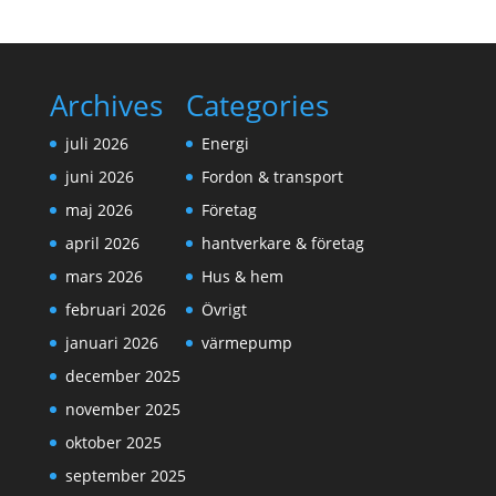
Archives
Categories
juli 2026
Energi
juni 2026
Fordon & transport
maj 2026
Företag
april 2026
hantverkare & företag
mars 2026
Hus & hem
februari 2026
Övrigt
januari 2026
värmepump
december 2025
november 2025
oktober 2025
september 2025