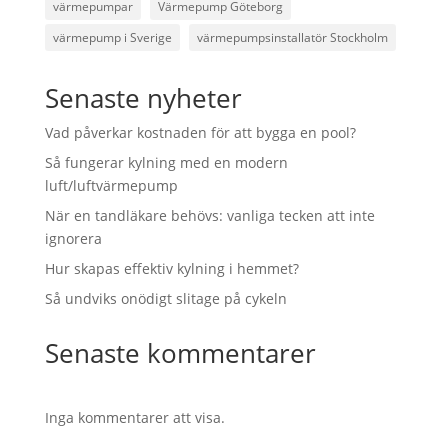
värmepumpar
Värmepump Göteborg
värmepump i Sverige
värmepumpsinstallatör Stockholm
Senaste nyheter
Vad påverkar kostnaden för att bygga en pool?
Så fungerar kylning med en modern
luft/luftvärmepump
När en tandläkare behövs: vanliga tecken att inte
ignorera
Hur skapas effektiv kylning i hemmet?
Så undviks onödigt slitage på cykeln
Senaste kommentarer
Inga kommentarer att visa.