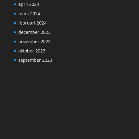
april 2024
mars 2024
februari 2024
december 2023
november 2023
oktober 2023
september 2023