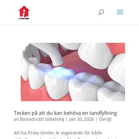
Tecken på att du kan behöva en tandfyllning
av
Bostadsrätt Göteborg
|
jan 20, 2026
|
Övrigt
Att ha friska tänder är avgörande för både