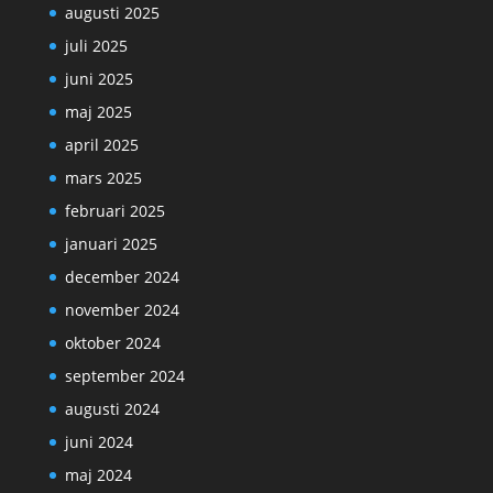
augusti 2025
juli 2025
juni 2025
maj 2025
april 2025
mars 2025
februari 2025
januari 2025
december 2024
november 2024
oktober 2024
september 2024
augusti 2024
juni 2024
maj 2024