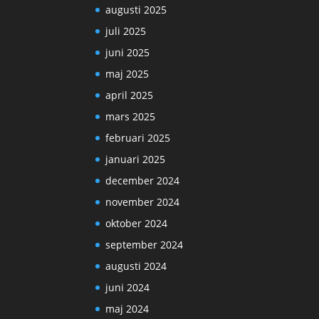
augusti 2025
juli 2025
juni 2025
maj 2025
april 2025
mars 2025
februari 2025
januari 2025
december 2024
november 2024
oktober 2024
september 2024
augusti 2024
juni 2024
maj 2024