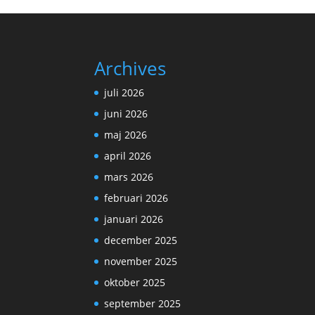
Archives
juli 2026
juni 2026
maj 2026
april 2026
mars 2026
februari 2026
januari 2026
december 2025
november 2025
oktober 2025
september 2025