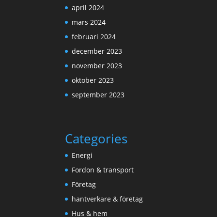
april 2024
mars 2024
februari 2024
december 2023
november 2023
oktober 2023
september 2023
Categories
Energi
Fordon & transport
Företag
hantverkare & företag
Hus & hem