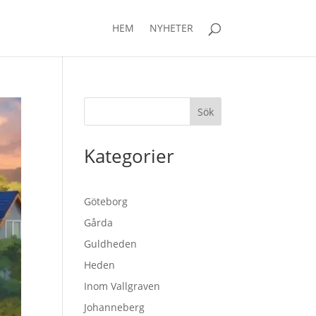
HEM
NYHETER
Sök
Kategorier
Göteborg
Gårda
Guldheden
Heden
Inom Vallgraven
Johanneberg