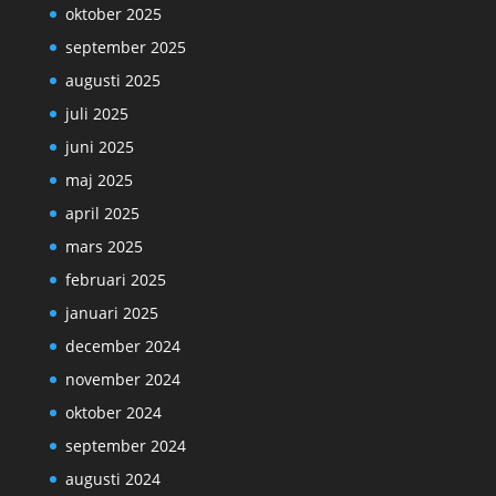
oktober 2025
september 2025
augusti 2025
juli 2025
juni 2025
maj 2025
april 2025
mars 2025
februari 2025
januari 2025
december 2024
november 2024
oktober 2024
september 2024
augusti 2024