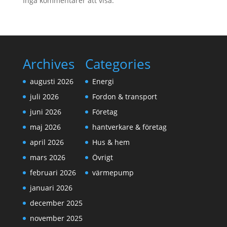
Inga kommentarer att visa.
Archives
Categories
augusti 2026
Energi
juli 2026
Fordon & transport
juni 2026
Företag
maj 2026
hantverkare & företag
april 2026
Hus & hem
mars 2026
Övrigt
februari 2026
värmepump
januari 2026
december 2025
november 2025