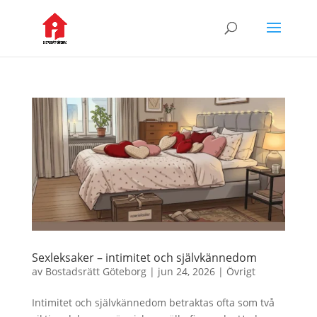
Sexleksaker – intimitet och självkännedom
av
Bostadsrätt Göteborg
|
jun 24, 2026
|
Övrigt
Intimitet och självkännedom betraktas ofta som två