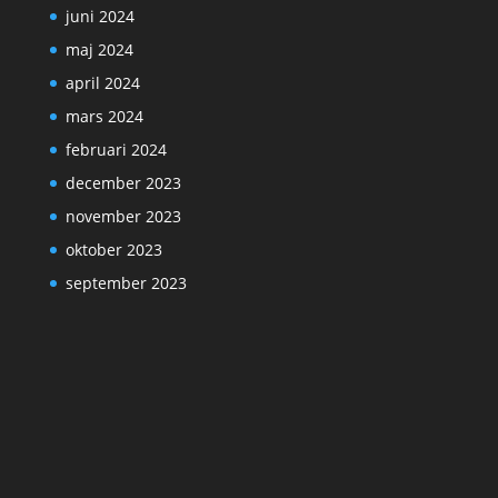
juni 2024
maj 2024
april 2024
mars 2024
februari 2024
december 2023
november 2023
oktober 2023
september 2023