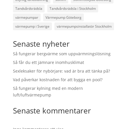
Tandvårdsrädsla
Tandvårdsrädsla i Stockholm
värmepumpar
Värmepump Göteborg
värmepump i Sverige
värmepumpsinstallatör Stockholm
Senaste nyheter
Så fungerar bergvärme som uppvärmningslösning
Så får du ett jämnare inomhusklimat
Sexleksaker för nybörjare: vad är bra att tänka på?
Vad påverkar kostnaden för att bygga en pool?
Så fungerar kylning med en modern
luft/luftvärmepump
Senaste kommentarer