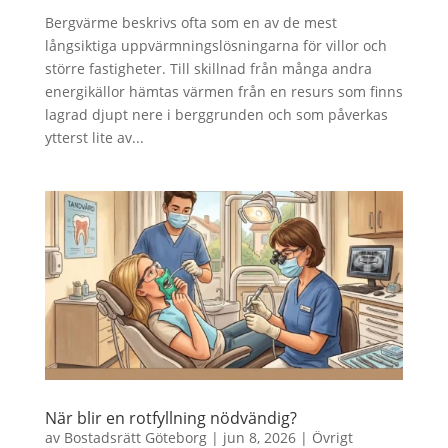
Bergvärme beskrivs ofta som en av de mest
långsiktiga uppvärmningslösningarna för villor och
större fastigheter. Till skillnad från många andra
energikällor hämtas värmen från en resurs som finns
lagrad djupt nere i berggrunden och som påverkas
ytterst lite av...
När blir en rotfyllning nödvändig?
av
Bostadsrätt Göteborg
|
jun 8, 2026
|
Övrigt