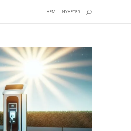
HEM
NYHETER