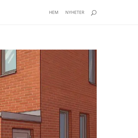
HEM
NYHETER