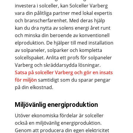
investera i solceller, kan Solceller Varberg
vara din pålitliga partner med lokal expertis
och branscherfarenhet. Med deras hjälp
kan du dra nytta av solens energi året runt
och minska din beroende av konventionell
elproduktion. De hjälper till med installation
av solpaneler, solparker och kompletta
solcellspaket. Anlita ett profs för solpaneler
Varberg och skräddarsydda lösningar.
Satsa på solceller Varberg och gör en insats
för miljön
samtidigt som du sparar pengar
på din elkostnad.
Miljövänlig energiproduktion
Utöver ekonomiska fördelar är solceller
också en miljövänlig energiproduktion.
Genom att producera din egen elektricitet