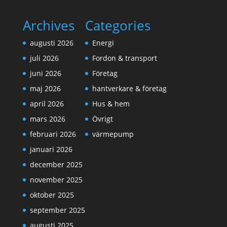
Archives
Categories
augusti 2026
Energi
juli 2026
Fordon & transport
juni 2026
Företag
maj 2026
hantverkare & företag
april 2026
Hus & hem
mars 2026
Övrigt
februari 2026
värmepump
januari 2026
december 2025
november 2025
oktober 2025
september 2025
augusti 2025