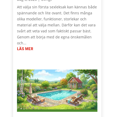
Att välja sin första sexleksak kan kännas både
spännande och lite ovant. Det finns många
olika modeller, funktioner, storlekar och
material att välja mellan. Därför kan det vara
svårt att veta vad som faktiskt passar bäst.
Genom att börja med de egna önskemålen
och...
LÄS MER