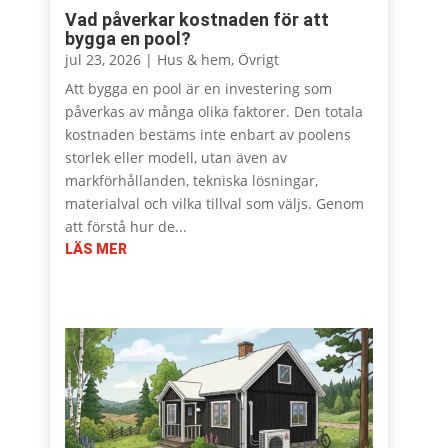
Vad påverkar kostnaden för att
bygga en pool?
jul 23, 2026
|
Hus & hem
,
Övrigt
Att bygga en pool är en investering som
påverkas av många olika faktorer. Den totala
kostnaden bestäms inte enbart av poolens
storlek eller modell, utan även av
markförhållanden, tekniska lösningar,
materialval och vilka tillval som väljs. Genom
att förstå hur de...
LÄS MER