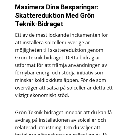
Maximera Dina Besparingar:
Skattereduktion Med Grön
Teknik-Bidraget
Ett av de mest lockande incitamenten för
att installera solceller i Sverige är
möjligheten till skattereduktion genom
Grön Teknik-bidraget. Detta bidrag är
utformat för att främja användningen av
förnybar energi och stödja initiativ som
minskar koldioxidutsläppen. För de som
överväger att satsa på solceller är detta ett
viktigt ekonomiskt stöd.
Grön Teknik-bidraget innebär att du kan få
avdrag på installationen av solceller och
relaterad utrustning. Om du väljer att