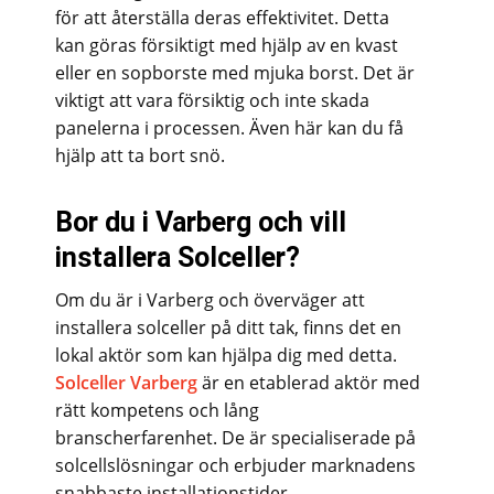
för att återställa deras effektivitet. Detta
kan göras försiktigt med hjälp av en kvast
eller en sopborste med mjuka borst. Det är
viktigt att vara försiktig och inte skada
panelerna i processen. Även här kan du få
hjälp att ta bort snö.
Bor du i Varberg och vill
installera Solceller?
Om du är i Varberg och överväger att
installera solceller på ditt tak, finns det en
lokal aktör som kan hjälpa dig med detta.
Solceller Varberg
är en etablerad aktör med
rätt kompetens och lång
branscherfarenhet. De är specialiserade på
solcellslösningar och erbjuder marknadens
snabbaste installationstider.