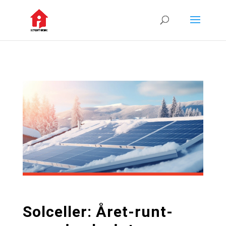
Solceller: Året-runt-