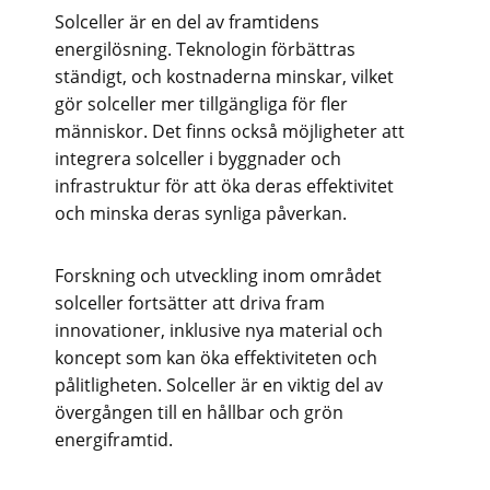
Solceller är en del av framtidens
energilösning. Teknologin förbättras
ständigt, och kostnaderna minskar, vilket
gör solceller mer tillgängliga för fler
människor. Det finns också möjligheter att
integrera solceller i byggnader och
infrastruktur för att öka deras effektivitet
och minska deras synliga påverkan.
Forskning och utveckling inom området
solceller fortsätter att driva fram
innovationer, inklusive nya material och
koncept som kan öka effektiviteten och
pålitligheten. Solceller är en viktig del av
övergången till en hållbar och grön
energiframtid.