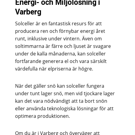
Energi- och Miljölösning i
Varberg
Solceller är en fantastisk resurs för att
producera ren och förnybar energi året
runt, inklusive under vintern. Även om
soltimmarna är färre och ljuset är svagare
under de kalla månaderna, kan solceller
fortfarande generera el och vara särskilt
värdefulla när elpriserna är högre.
När det gäller snö kan solceller fungera
under tunt lager snö, men vid tjockare lager
kan det vara nödvändigt att ta bort snön
eller använda teknologiska lösningar för att
optimera produktionen.
Om du är i Varberg och överväger att