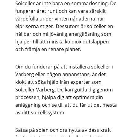
Solceller är inte bara en sommarlösning. De
fungerar året runt och kan vara särskilt
värdefulla under vintermånaderna när
elpriserna stiger. Dessutom är solceller en
hållbar och miljövänlig energilösning som
hjälper till att minska koldioxidutsläppen
och främja en renare planet.
Om du funderar på att installera solceller i
Varberg eller någon annanstans, är det
klokt att söka hjälp från experter som
Solceller Varberg. De kan guida dig genom
processen, hjälpa dig att optimera din
anläggning och se till att du får ut det mesta
av ditt solcellssystem.
Satsa på solen och dra nytta av dess kraft