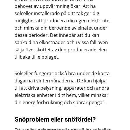
behovet av uppvärmning ökar. Att ha
solceller installerade på ditt tak ger dig
möjlighet att producera din egen elektricitet
och minska din beroende av elnätet under
dessa perioder. Det innebär att du kan
sänka dina elkostnader och i vissa fall även
sälja överskottet av den producerade elen
tillbaka till elbolaget.
Solceller fungerar också bra under de korta
dagarna i vintermånaderna. De kan hjälpa
till att driva belysning, apparater och andra
elektriska enheter i ditt hem, vilket minskar
din energiförbrukning och sparar pengar.
Snöproblem eller snöfördel?