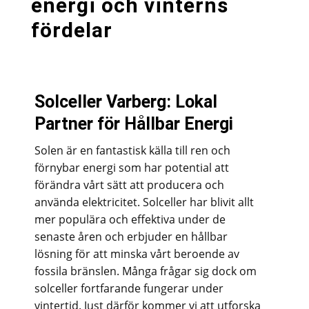
energi och vinterns
fördelar
Solceller Varberg: Lokal
Partner för Hållbar Energi
Solen är en fantastisk källa till ren och
förnybar energi som har potential att
förändra vårt sätt att producera och
använda elektricitet. Solceller har blivit allt
mer populära och effektiva under de
senaste åren och erbjuder en hållbar
lösning för att minska vårt beroende av
fossila bränslen. Många frågar sig dock om
solceller fortfarande fungerar under
vintertid. Just därför kommer vi att utforska