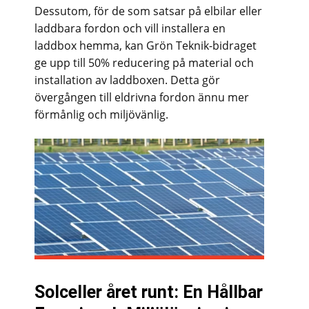
Dessutom, för de som satsar på elbilar eller
laddbara fordon och vill installera en
laddbox hemma, kan Grön Teknik-bidraget
ge upp till 50% reducering på material och
installation av laddboxen. Detta gör
övergången till eldrivna fordon ännu mer
förmånlig och miljövänlig.
Solceller året runt: En Hållbar