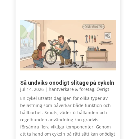
Så undviks onödigt slitage på cykeln
jul 14, 2026
|
hantverkare & företag
,
Övrigt
En cykel utsätts dagligen för olika typer av
belastning som påverkar både funktion och
hållbarhet. Smuts, väderförhållanden och
regelbunden användning kan gradvis
försämra flera viktiga komponenter. Genom
att ta hand om cykeln på rätt sätt kan onödigt