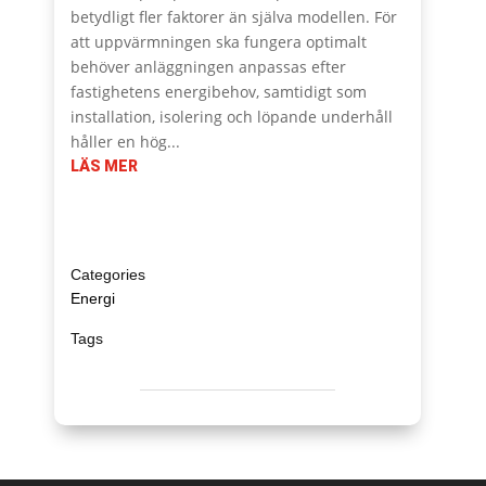
betydligt fler faktorer än själva modellen. För
att uppvärmningen ska fungera optimalt
behöver anläggningen anpassas efter
fastighetens energibehov, samtidigt som
installation, isolering och löpande underhåll
håller en hög...
LÄS MER
Energi