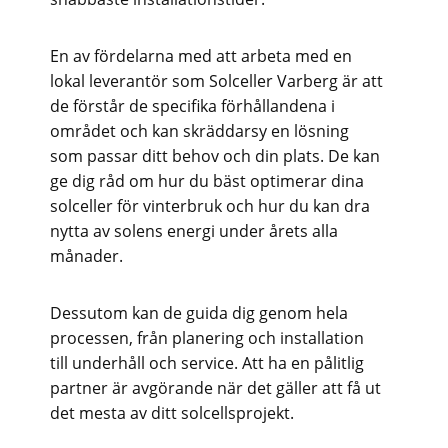
En av fördelarna med att arbeta med en
lokal leverantör som Solceller Varberg är att
de förstår de specifika förhållandena i
området och kan skräddarsy en lösning
som passar ditt behov och din plats. De kan
ge dig råd om hur du bäst optimerar dina
solceller för vinterbruk och hur du kan dra
nytta av solens energi under årets alla
månader.
Dessutom kan de guida dig genom hela
processen, från planering och installation
till underhåll och service. Att ha en pålitlig
partner är avgörande när det gäller att få ut
det mesta av ditt solcellsprojekt.