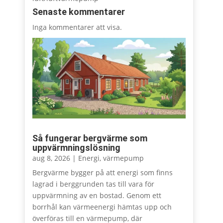
Senaste kommentarer
Inga kommentarer att visa.
Så fungerar bergvärme som
uppvärmningslösning
aug 8, 2026
|
Energi
,
värmepump
Bergvärme bygger på att energi som finns
lagrad i berggrunden tas till vara för
uppvärmning av en bostad. Genom ett
borrhål kan värmeenergi hämtas upp och
överföras till en värmepump, där