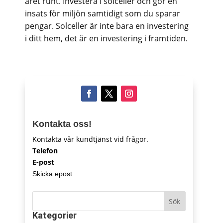
året runt. Investera i solceller och gör en
insats för miljön samtidigt som du sparar
pengar. Solceller är inte bara en investering
i ditt hem, det är en investering i framtiden.
Kontakta oss!
Kontakta vår kundtjänst vid frågor.
Telefon
E-post
Skicka epost
Sök
Kategorier