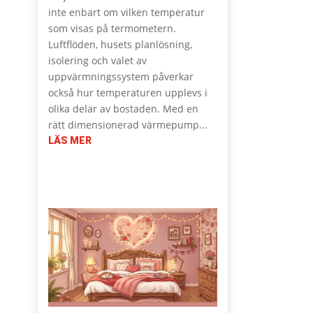
inte enbart om vilken temperatur
som visas på termometern.
Luftflöden, husets planlösning,
isolering och valet av
uppvärmningssystem påverkar
också hur temperaturen upplevs i
olika delar av bostaden. Med en
rätt dimensionerad värmepump...
LÄS MER