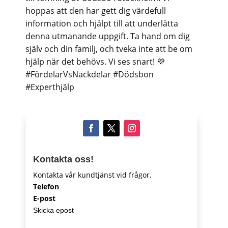
hoppas att den har gett dig värdefull
information och hjälpt till att underlätta
denna utmanande uppgift. Ta hand om dig
själv och din familj, och tveka inte att be om
hjälp när det behövs. Vi ses snart! 💜
#FördelarVsNackdelar #Dödsbon
#Experthjälp
Kontakta oss!
Kontakta vår kundtjänst vid frågor.
Telefon
E-post
Skicka epost