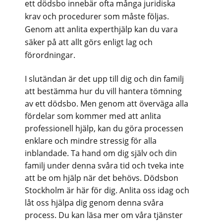
ett dödsbo innebär ofta många juridiska
krav och procedurer som måste följas.
Genom att anlita experthjälp kan du vara
säker på att allt görs enligt lag och
förordningar.
I slutändan är det upp till dig och din familj
att bestämma hur du vill hantera tömning
av ett dödsbo. Men genom att överväga alla
fördelar som kommer med att anlita
professionell hjälp, kan du göra processen
enklare och mindre stressig för alla
inblandade. Ta hand om dig själv och din
familj under denna svåra tid och tveka inte
att be om hjälp när det behövs. Dödsbon
Stockholm är här för dig. Anlita oss idag och
låt oss hjälpa dig genom denna svåra
process. Du kan läsa mer om våra tjänster