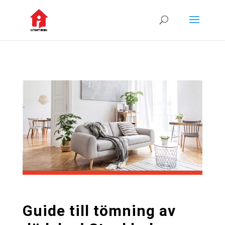
Guide till tömning av