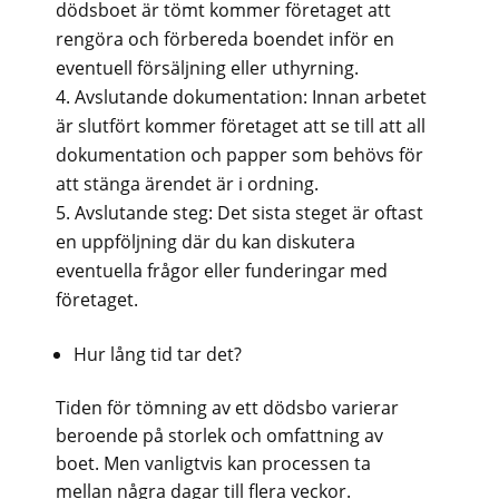
dödsboet är tömt kommer företaget att
rengöra och förbereda boendet inför en
eventuell försäljning eller uthyrning.
Avslutande dokumentation: Innan arbetet
är slutfört kommer företaget att se till att all
dokumentation och papper som behövs för
att stänga ärendet är i ordning.
Avslutande steg: Det sista steget är oftast
en uppföljning där du kan diskutera
eventuella frågor eller funderingar med
företaget.
Hur lång tid tar det?
Tiden för tömning av ett dödsbo varierar
beroende på storlek och omfattning av
boet. Men vanligtvis kan processen ta
mellan några dagar till flera veckor.