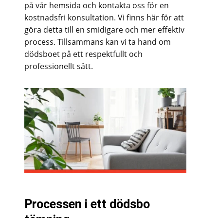
på vår hemsida och kontakta oss för en
kostnadsfri konsultation. Vi finns här för att
göra detta till en smidigare och mer effektiv
process. Tillsammans kan vi ta hand om
dödsboet på ett respektfullt och
professionellt sätt.
Processen i ett dödsbo