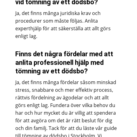
vid tömning av ett dödsbo?
Ja, det finns många juridiska krav och
procedurer som måste följas. Anlita
experthjälp för att säkerställa att allt görs
enligt lag.
Finns det några fördelar med att
anlita professionell hjälp med
tömning av ett dödsbo?
Ja, det finns många fördelar såsom minskad
stress, snabbare och mer effektiv process,
rättvis fördelning av ägodelar och att allt
görs enligt lag. Fundera över vilka behov du
har och hur mycket du är villig att spendera
för att avgöra om det är rätt beslut för dig
och din familj. Tack för att du läste vår guide
till tömning av dödsbo i Stockholm. Vi