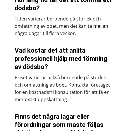
dödsbo?
Tiden varierar beroende på storlek och
omfattning av boet, men det kan ta mellan
några dagar till flera veckor.
Vad kostar det att anlita
professionell hjälp med tömning
av dödsbo?
Priset varierar också beroende på storlek
och omfattning av boet. Kontakta företaget
för en kostnadsfri konsultation för att få en
mer exakt uppskattning.
Finns det några lagar eller
förordningar som måste följas