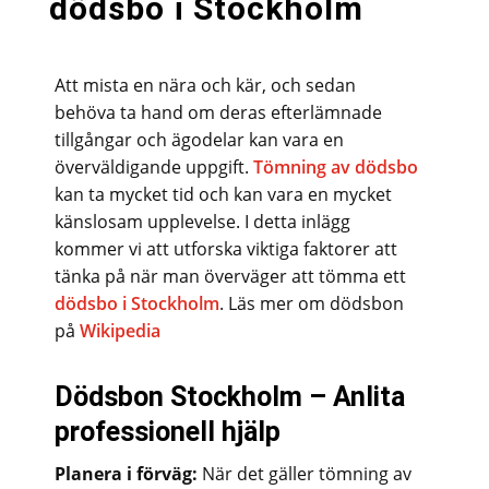
dödsbo i Stockholm
Att mista en nära och kär, och sedan
behöva ta hand om deras efterlämnade
tillgångar och ägodelar kan vara en
överväldigande uppgift.
Tömning av dödsbo
kan ta mycket tid och kan vara en mycket
känslosam upplevelse. I detta inlägg
kommer vi att utforska viktiga faktorer att
tänka på när man överväger att tömma ett
dödsbo i Stockholm
. Läs mer om dödsbon
på
Wikipedia
Dödsbon Stockholm – Anlita
professionell hjälp
Planera i förväg:
När det gäller tömning av