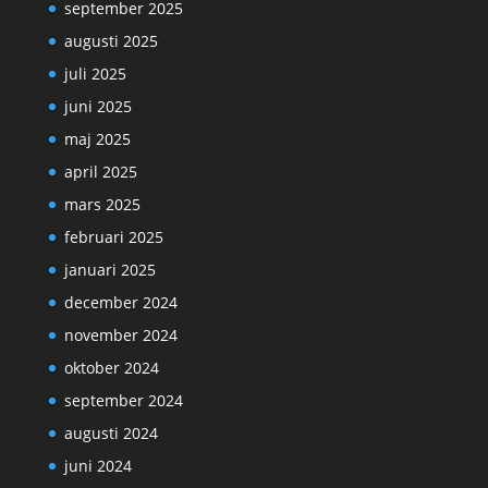
september 2025
augusti 2025
juli 2025
juni 2025
maj 2025
april 2025
mars 2025
februari 2025
januari 2025
december 2024
november 2024
oktober 2024
september 2024
augusti 2024
juni 2024