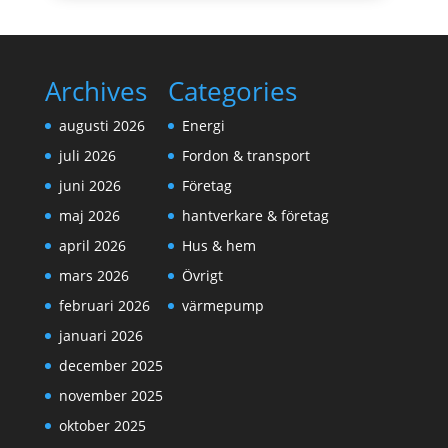
Archives
Categories
augusti 2026
Energi
juli 2026
Fordon & transport
juni 2026
Företag
maj 2026
hantverkare & företag
april 2026
Hus & hem
mars 2026
Övrigt
februari 2026
värmepump
januari 2026
december 2025
november 2025
oktober 2025