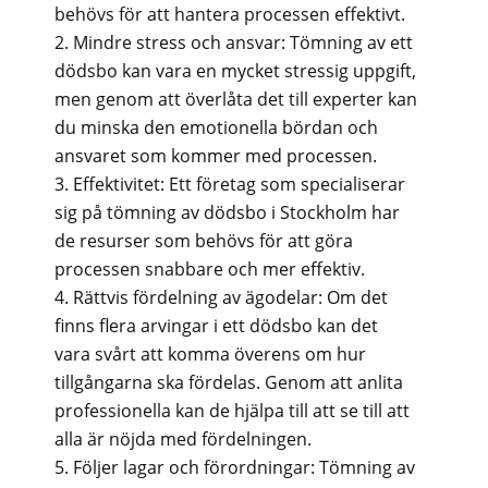
behövs för att hantera processen effektivt.
Mindre stress och ansvar: Tömning av ett
dödsbo kan vara en mycket stressig uppgift,
men genom att överlåta det till experter kan
du minska den emotionella bördan och
ansvaret som kommer med processen.
Effektivitet: Ett företag som specialiserar
sig på tömning av dödsbo i Stockholm har
de resurser som behövs för att göra
processen snabbare och mer effektiv.
Rättvis fördelning av ägodelar: Om det
finns flera arvingar i ett dödsbo kan det
vara svårt att komma överens om hur
tillgångarna ska fördelas. Genom att anlita
professionella kan de hjälpa till att se till att
alla är nöjda med fördelningen.
Följer lagar och förordningar: Tömning av