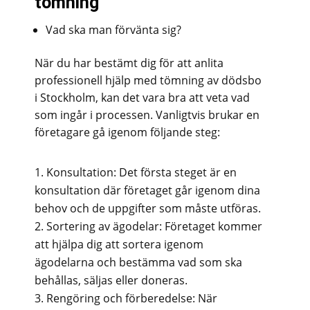
tömning
Vad ska man förvänta sig?
När du har bestämt dig för att anlita
professionell hjälp med tömning av dödsbo
i Stockholm, kan det vara bra att veta vad
som ingår i processen. Vanligtvis brukar en
företagare gå igenom följande steg:
Konsultation: Det första steget är en
konsultation där företaget går igenom dina
behov och de uppgifter som måste utföras.
Sortering av ägodelar: Företaget kommer
att hjälpa dig att sortera igenom
ägodelarna och bestämma vad som ska
behållas, säljas eller doneras.
Rengöring och förberedelse: När