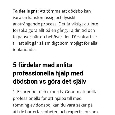
Ta det lugnt:
Att tömma ett dödsbo kan
vara en känslomässig och fysiskt
ansträngande process. Det är viktigt att inte
försöka göra allt på en gång. Ta din tid och
ta pauser när du behöver det. Försök att se
till att allt går så smidigt som möjligt för alla
inblandade.
5 fördelar med anlita
professionella hjälp med
dödsbon vs göra det själv
Erfarenhet och expertis: Genom att anlita
professionella för att hjälpa till med
tömning av dödsbo, kan du vara säker på
att de har erfarenheten och expertisen som