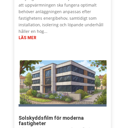
att uppvärmningen ska fungera optimalt
behöver anläggningen anpassas efter
fastighetens energibehov, samtidigt som
installation, isolering och löpande underhåll
håller en hög...
LÄS MER
Solskyddsfilm för moderna
fastigheter