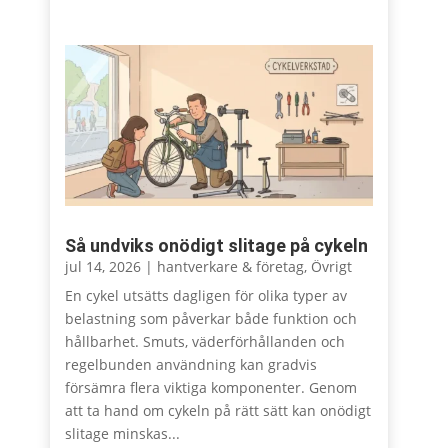
Så undviks onödigt slitage på cykeln
jul 14, 2026
|
hantverkare & företag
,
Övrigt
En cykel utsätts dagligen för olika typer av
belastning som påverkar både funktion och
hållbarhet. Smuts, väderförhållanden och
regelbunden användning kan gradvis
försämra flera viktiga komponenter. Genom
att ta hand om cykeln på rätt sätt kan onödigt
slitage minskas...