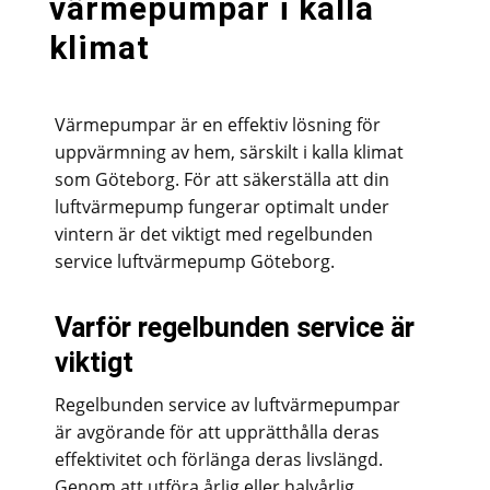
värmepumpar i kalla
klimat
Värmepumpar är en effektiv lösning för
uppvärmning av hem, särskilt i kalla klimat
som Göteborg. För att säkerställa att din
luftvärmepump fungerar optimalt under
vintern är det viktigt med regelbunden
service luftvärmepump Göteborg.
Varför regelbunden service är
viktigt
Regelbunden service av luftvärmepumpar
är avgörande för att upprätthålla deras
effektivitet och förlänga deras livslängd.
Genom att utföra årlig eller halvårlig