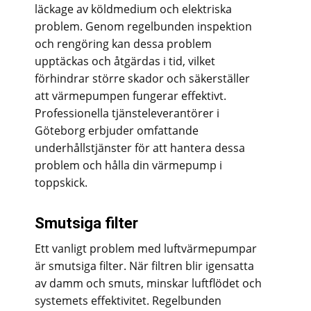
läckage av köldmedium och elektriska
problem. Genom regelbunden inspektion
och rengöring kan dessa problem
upptäckas och åtgärdas i tid, vilket
förhindrar större skador och säkerställer
att värmepumpen fungerar effektivt.
Professionella tjänsteleverantörer i
Göteborg erbjuder omfattande
underhållstjänster för att hantera dessa
problem och hålla din värmepump i
toppskick.
Smutsiga filter
Ett vanligt problem med luftvärmepumpar
är smutsiga filter. När filtren blir igensatta
av damm och smuts, minskar luftflödet och
systemets effektivitet. Regelbunden