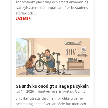
genomtänkt placering och smart användning.
När kylsystemet är anpassat efter bostadens
storlek och...
LÄS MER
Så undviks onödigt slitage på cykeln
jul 14, 2026
|
hantverkare & företag
,
Övrigt
En cykel utsätts dagligen för olika typer av
belastning som påverkar både funktion och