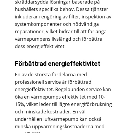
skräddarsydda lösningar baserade på
hushållets specifika behov. Dessa tjänster
inkluderar rengöring av filter, inspektion av
systemkomponenter och nödvändiga
reparationer, vilket bidrar till att förlänga
värmepumpens livslängd och förbättra
dess energieffektivitet.
Förbättrad energieffektivitet
En av de största fördelarna med
professionell service är förbättrad
energieffektivitet. Regelbunden service kan
öka en värmepumps effektivitet med 10-
15%, vilket leder till lägre energiförbrukning
och minskade kostnader. En väl
underhållen luftvärmepump kan också
minska uppvärmningskostnaderna med