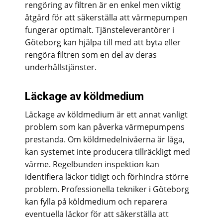
rengöring av filtren är en enkel men viktig
åtgärd för att säkerställa att värmepumpen
fungerar optimalt. Tjänsteleverantörer i
Göteborg kan hjälpa till med att byta eller
rengöra filtren som en del av deras
underhållstjänster.
Läckage av köldmedium
Läckage av köldmedium är ett annat vanligt
problem som kan påverka värmepumpens
prestanda. Om köldmedelnivåerna är låga,
kan systemet inte producera tillräckligt med
värme. Regelbunden inspektion kan
identifiera läckor tidigt och förhindra större
problem. Professionella tekniker i Göteborg
kan fylla på köldmedium och reparera
eventuella läckor för att säkerställa att