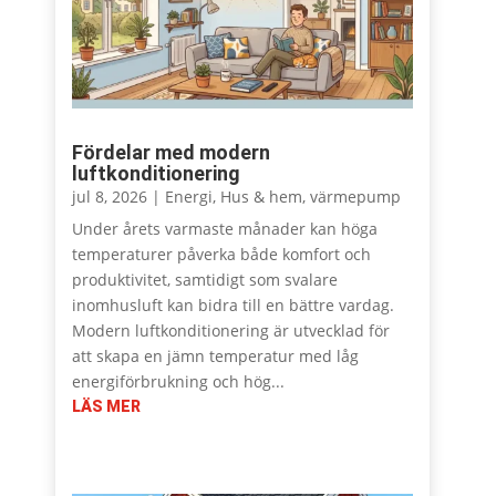
Fördelar med modern
luftkonditionering
jul 8, 2026
|
Energi
,
Hus & hem
,
värmepump
Under årets varmaste månader kan höga
temperaturer påverka både komfort och
produktivitet, samtidigt som svalare
inomhusluft kan bidra till en bättre vardag.
Modern luftkonditionering är utvecklad för
att skapa en jämn temperatur med låg
energiförbrukning och hög...
LÄS MER