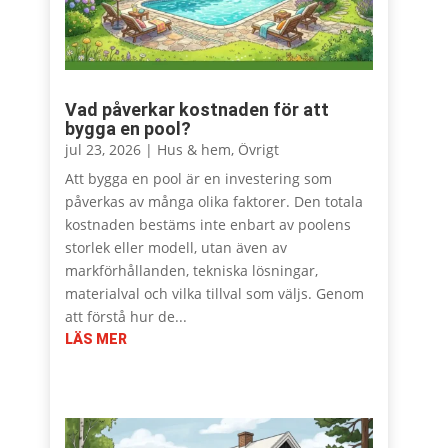
Vad påverkar kostnaden för att
bygga en pool?
jul 23, 2026
|
Hus & hem
,
Övrigt
Att bygga en pool är en investering som
påverkas av många olika faktorer. Den totala
kostnaden bestäms inte enbart av poolens
storlek eller modell, utan även av
markförhållanden, tekniska lösningar,
materialval och vilka tillval som väljs. Genom
att förstå hur de...
LÄS MER