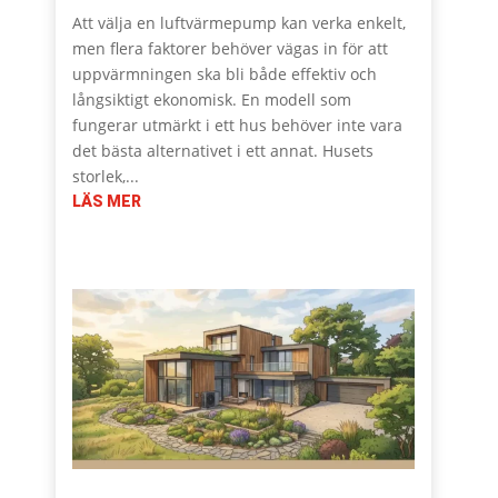
Att välja en luftvärmepump kan verka enkelt,
men flera faktorer behöver vägas in för att
uppvärmningen ska bli både effektiv och
långsiktigt ekonomisk. En modell som
fungerar utmärkt i ett hus behöver inte vara
det bästa alternativet i ett annat. Husets
storlek,...
LÄS MER