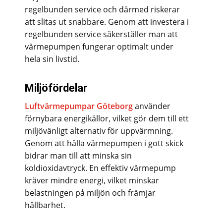
regelbunden service och därmed riskerar
att slitas ut snabbare. Genom att investera i
regelbunden service säkerställer man att
värmepumpen fungerar optimalt under
hela sin livstid.
Miljöfördelar
Luftvärmepumpar Göteborg
använder
förnybara energikällor, vilket gör dem till ett
miljövänligt alternativ för uppvärmning.
Genom att hålla värmepumpen i gott skick
bidrar man till att minska sin
koldioxidavtryck. En effektiv värmepump
kräver mindre energi, vilket minskar
belastningen på miljön och främjar
hållbarhet.