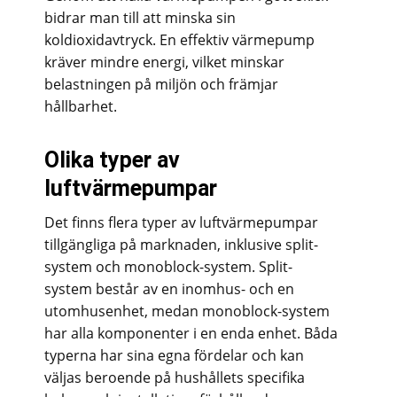
bidrar man till att minska sin
koldioxidavtryck. En effektiv värmepump
kräver mindre energi, vilket minskar
belastningen på miljön och främjar
hållbarhet.
Olika typer av
luftvärmepumpar
Det finns flera typer av luftvärmepumpar
tillgängliga på marknaden, inklusive split-
system och monoblock-system. Split-
system består av en inomhus- och en
utomhusenhet, medan monoblock-system
har alla komponenter i en enda enhet. Båda
typerna har sina egna fördelar och kan
väljas beroende på hushållets specifika