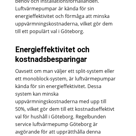
behov och installationsförhållanden.
Luftvärmepumpar är kända för sin
energieffektivitet och förmåga att minska
uppvärmningskostnaderna, vilket gör dem
till ett populärt val i Göteborg.
Energieffektivitet och
kostnadsbesparingar
Oavsett om man väljer ett split-system eller
ett monoblock-system, är luftvärmepumpar
kända för sin energieffektivitet. Dessa
system kan minska
uppvärmningskostnaderna med upp till
50%, vilket gör dem till ett kostnadseffektivt
val för hushåll i Göteborg. Regelbunden
service luftvärmepump Göteborg är
avgörande för att upprätthålla denna