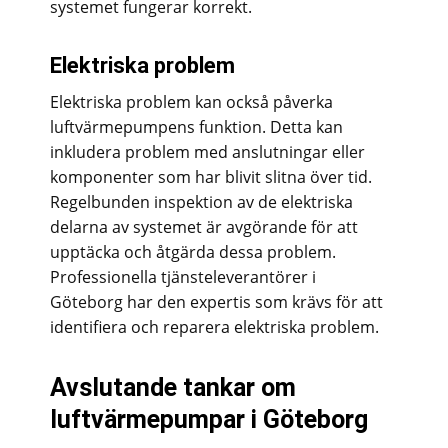
systemet fungerar korrekt.
Elektriska problem
Elektriska problem kan också påverka
luftvärmepumpens funktion. Detta kan
inkludera problem med anslutningar eller
komponenter som har blivit slitna över tid.
Regelbunden inspektion av de elektriska
delarna av systemet är avgörande för att
upptäcka och åtgärda dessa problem.
Professionella tjänsteleverantörer i
Göteborg har den expertis som krävs för att
identifiera och reparera elektriska problem.
Avslutande tankar om
luftvärmepumpar i Göteborg