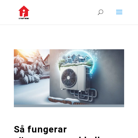
Så fungerar