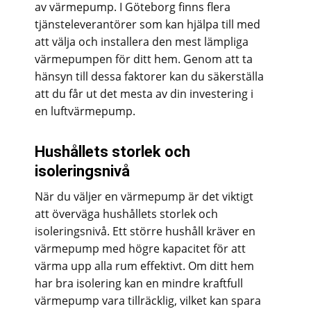
av värmepump. I Göteborg finns flera
tjänsteleverantörer som kan hjälpa till med
att välja och installera den mest lämpliga
värmepumpen för ditt hem. Genom att ta
hänsyn till dessa faktorer kan du säkerställa
att du får ut det mesta av din investering i
en luftvärmepump.
Hushållets storlek och
isoleringsnivå
När du väljer en värmepump är det viktigt
att överväga hushållets storlek och
isoleringsnivå. Ett större hushåll kräver en
värmepump med högre kapacitet för att
värma upp alla rum effektivt. Om ditt hem
har bra isolering kan en mindre kraftfull
värmepump vara tillräcklig, vilket kan spara