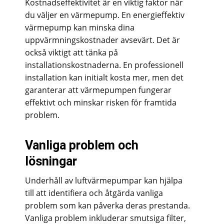
Kostnadseffektivitet är en viktig faktor när
du väljer en värmepump. En energieffektiv
värmepump kan minska dina
uppvärmningskostnader avsevärt. Det är
också viktigt att tänka på
installationskostnaderna. En professionell
installation kan initialt kosta mer, men det
garanterar att värmepumpen fungerar
effektivt och minskar risken för framtida
problem.
Vanliga problem och
lösningar
Underhåll av luftvärmepumpar kan hjälpa
till att identifiera och åtgärda vanliga
problem som kan påverka deras prestanda.
Vanliga problem inkluderar smutsiga filter,