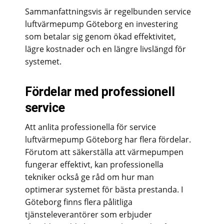
Sammanfattningsvis är regelbunden service
luftvärmepump Göteborg en investering
som betalar sig genom ökad effektivitet,
lägre kostnader och en längre livslängd för
systemet.
Fördelar med professionell
service
Att anlita professionella för service
luftvärmepump Göteborg har flera fördelar.
Förutom att säkerställa att värmepumpen
fungerar effektivt, kan professionella
tekniker också ge råd om hur man
optimerar systemet för bästa prestanda. I
Göteborg finns flera pålitliga
tjänsteleverantörer som erbjuder