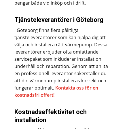
pengar både vid inköp och i drift.
Tjänsteleverantörer i Göteborg
I Göteborg finns flera pålitliga
tjänsteleverantörer som kan hjälpa dig att
välja och installera rätt värmepump. Dessa
leverantörer erbjuder ofta omfattande
servicepaket som inkluderar installation,
underhåll och reparation. Genom att anlita
en professionell leverantör säkerställer du
att din värmepump installeras korrekt och
fungerar optimalt.
Kontakta oss för en
kostnadsfri offert!
Kostnadseffektivitet och
installation