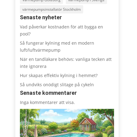
värmepumpsinstallatör Stockholm
Senaste nyheter
Vad påverkar kostnaden för att bygga en
pool?
Så fungerar kylning med en modern
luft/luftvärmepump
När en tandläkare behövs: vanliga tecken att
inte ignorera
Hur skapas effektiv kylning i hemmet?
Så undviks onödigt slitage på cykeln
Senaste kommentarer
Inga kommentarer att visa.