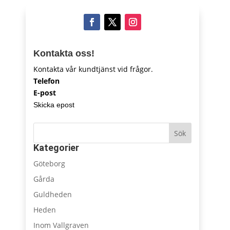
Kontakta oss!
Kontakta vår kundtjänst vid frågor.
Telefon
E-post
Skicka epost
Sök
Kategorier
Göteborg
Gårda
Guldheden
Heden
Inom Vallgraven