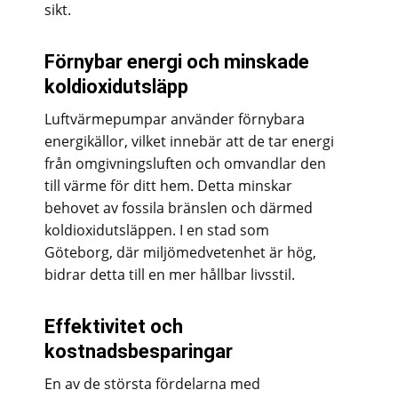
sikt.
Förnybar energi och minskade
koldioxidutsläpp
Luftvärmepumpar använder förnybara
energikällor, vilket innebär att de tar energi
från omgivningsluften och omvandlar den
till värme för ditt hem. Detta minskar
behovet av fossila bränslen och därmed
koldioxidutsläppen. I en stad som
Göteborg, där miljömedvetenhet är hög,
bidrar detta till en mer hållbar livsstil.
Effektivitet och
kostnadsbesparingar
En av de största fördelarna med