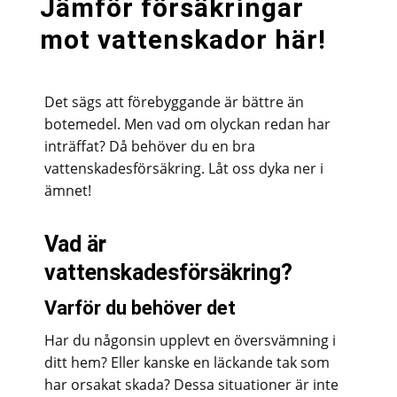
Jämför försäkringar
mot vattenskador här!
Det sägs att förebyggande är bättre än
botemedel. Men vad om olyckan redan har
inträffat? Då behöver du en bra
vattenskadesförsäkring. Låt oss dyka ner i
ämnet!
Vad är
vattenskadesförsäkring?
Varför du behöver det
Har du någonsin upplevt en översvämning i
ditt hem? Eller kanske en läckande tak som
har orsakat skada? Dessa situationer är inte