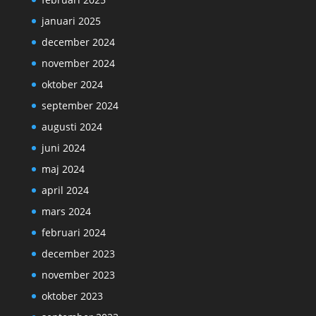
januari 2025
december 2024
november 2024
oktober 2024
september 2024
augusti 2024
juni 2024
maj 2024
april 2024
mars 2024
februari 2024
december 2023
november 2023
oktober 2023