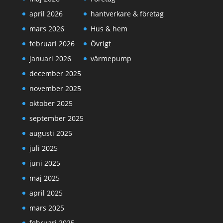
april 2026
hantverkare & företag
mars 2026
Hus & hem
februari 2026
Övrigt
januari 2026
värmepump
december 2025
november 2025
oktober 2025
september 2025
augusti 2025
juli 2025
juni 2025
maj 2025
april 2025
mars 2025
februari 2025