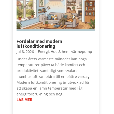
Fördelar med modern
luftkonditionering
jul 8, 2026
|
Energi
,
Hus & hem
,
värmepump
Under årets varmaste månader kan höga
temperaturer påverka både komfort och
produktivitet, samtidigt som svalare
inomhusluft kan bidra till en bättre vardag.
Modern luftkonditionering är utvecklad för
att skapa en jämn temperatur med låg
energiförbrukning och hög...
LÄS MER