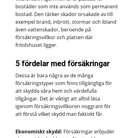
bostäder som inte används som permanent
bostad. Den täcker skador orsakade av till
exempel brand, inbrott, stormar och ibland
även vattenskador, beroende på
försäkringsvillkor och platsen där
fritidshuset ligger.
5 fördelar med försäkringar
Dessa är bara några av de många
försäkringstyper som finns tillgängliga för
att skydda våra hem och värdefulla
tillgångar. Det är viktigt att alltid läsa
igenom försäkringsvillkoren noggrant för
att förstå vilket skydd man faktiskt får.
Ekonomiskt skydd:
Försäkringar erbjuder