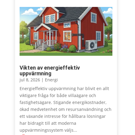
Vikten av energieffektiv
uppvärmning
jul 8, 2026
|
Energi
Energieffektiv uppvärmning har blivit en allt
viktigare fråga för både villaägare och
fastighetsägare. Stigande energikostnader,
ökad medvetenhet om resursanvändning och
ett växande intresse för hållbara lösningar
har bidragit till att moderna
uppvärmningssystem väljs...