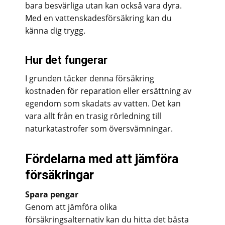
bara besvärliga utan kan också vara dyra.
Med en vattenskadesförsäkring kan du
känna dig trygg.
Hur det fungerar
I grunden täcker denna försäkring
kostnaden för reparation eller ersättning av
egendom som skadats av vatten. Det kan
vara allt från en trasig rörledning till
naturkatastrofer som översvämningar.
Fördelarna med att jämföra
försäkringar
Spara pengar
Genom att jämföra olika
försäkringsalternativ kan du hitta det bästa