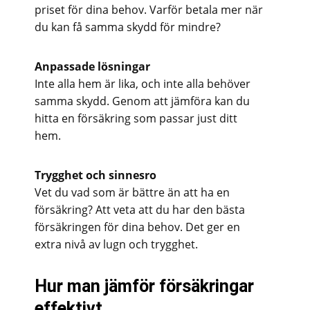
priset för dina behov. Varför betala mer när
du kan få samma skydd för mindre?
Anpassade lösningar
Inte alla hem är lika, och inte alla behöver
samma skydd. Genom att jämföra kan du
hitta en försäkring som passar just ditt
hem.
Trygghet och sinnesro
Vet du vad som är bättre än att ha en
försäkring? Att veta att du har den bästa
försäkringen för dina behov. Det ger en
extra nivå av lugn och trygghet.
Hur man jämför försäkringar
effektivt