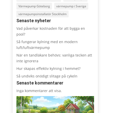
Värmepump Göteborg
värmepump i Sverige
värmepumpsinstallatör Stockholm
Senaste nyheter
Vad påverkar kostnaden för att bygga en
pool?
Så fungerar kylning med en modern
luft/luftvärmepump
När en tandläkare behövs: vanliga tecken att
inte ignorera
Hur skapas effektiv kylning i hemmet?
Så undviks onödigt slitage på cykeln
Senaste kommentarer
Inga kommentarer att visa.