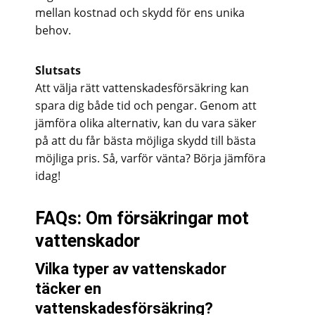
mellan kostnad och skydd för ens unika
behov.
Slutsats
Att välja rätt vattenskadesförsäkring kan
spara dig både tid och pengar. Genom att
jämföra olika alternativ, kan du vara säker
på att du får bästa möjliga skydd till bästa
möjliga pris. Så, varför vänta? Börja jämföra
idag!
FAQs: Om försäkringar mot
vattenskador
Vilka typer av vattenskador
täcker en
vattenskadesförsäkring?