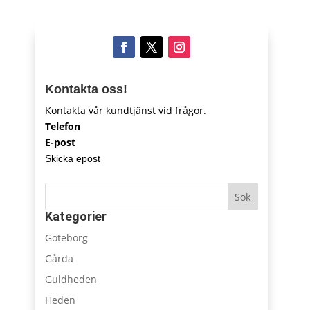
Kontakta oss!
Kontakta vår kundtjänst vid frågor.
Telefon
E-post
Skicka epost
Sök
Kategorier
Göteborg
Gårda
Guldheden
Heden