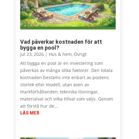
Vad påverkar kostnaden för att
bygga en pool?
jul 23, 2026
|
Hus & hem
,
Övrigt
Att bygga en pool är en investering som
påverkas av många olika faktorer. Den totala
kostnaden bestäms inte enbart av poolens
storlek eller modell, utan även av
markförhållanden, tekniska lösningar,
materialval och vilka tillval som väljs. Genom
att förstå hur de...
LÄS MER