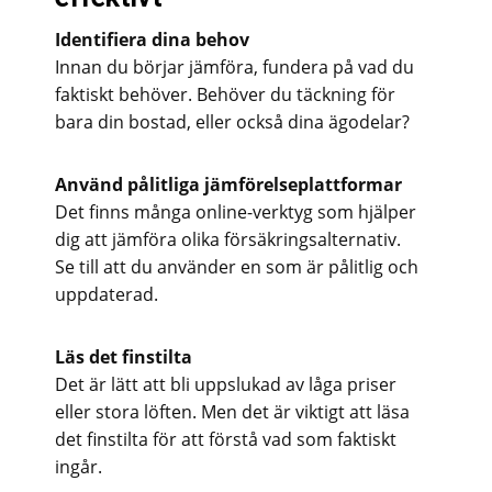
Identifiera dina behov
Innan du börjar jämföra, fundera på vad du
faktiskt behöver. Behöver du täckning för
bara din bostad, eller också dina ägodelar?
Använd pålitliga jämförelseplattformar
Det finns många online-verktyg som hjälper
dig att jämföra olika försäkringsalternativ.
Se till att du använder en som är pålitlig och
uppdaterad.
Läs det finstilta
Det är lätt att bli uppslukad av låga priser
eller stora löften. Men det är viktigt att läsa
det finstilta för att förstå vad som faktiskt
ingår.