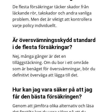
De flesta försäkringar täcker skador från
läckande rör, takskador och andra vanliga
problem. Men det är viktigt att kontrollera
varje policy individuellt.
Är översvämningsskydd standard
i de flesta försäkringar?
Nej, många gånger är det en
tilläggstäckning. Om du bor i ett område
som är benäget för översvämningar, bör du
definitivt överväga att lägga till det.
Hur kan jag vara säker på att jag
får den bästa försäkringen?
Genom att jämföra olika alternativ och läsa