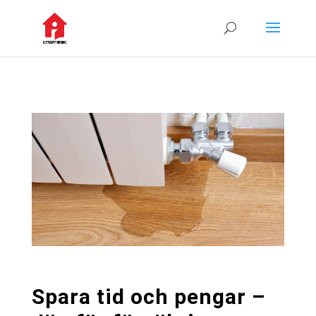
Spara tid och pengar –