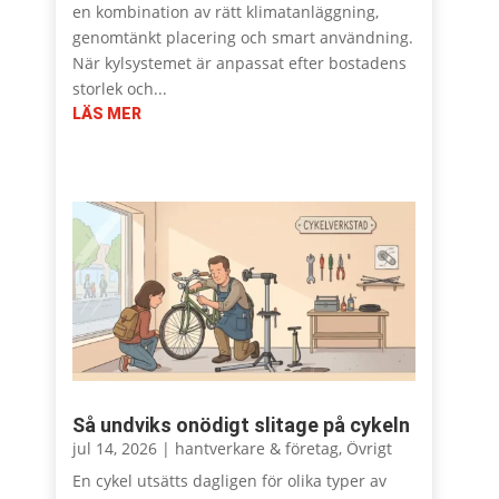
en kombination av rätt klimatanläggning,
genomtänkt placering och smart användning.
När kylsystemet är anpassat efter bostadens
storlek och...
LÄS MER
Så undviks onödigt slitage på cykeln
jul 14, 2026
|
hantverkare & företag
,
Övrigt
En cykel utsätts dagligen för olika typer av