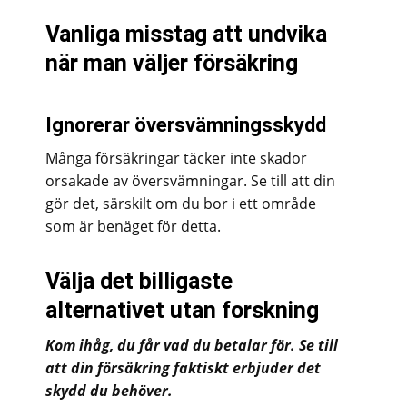
Vanliga misstag att undvika
när man väljer försäkring
Ignorerar översvämningsskydd
Många försäkringar täcker inte skador
orsakade av översvämningar. Se till att din
gör det, särskilt om du bor i ett område
som är benäget för detta.
Välja det billigaste
alternativet utan forskning
Kom ihåg, du får vad du betalar för. Se till
att din försäkring faktiskt erbjuder det
skydd du behöver.