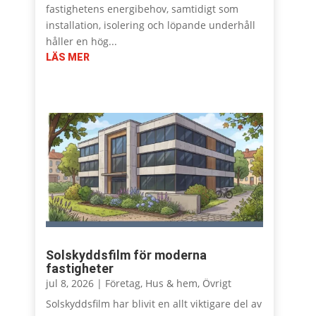
fastighetens energibehov, samtidigt som
installation, isolering och löpande underhåll
håller en hög...
LÄS MER
Solskyddsfilm för moderna
fastigheter
jul 8, 2026
|
Företag
,
Hus & hem
,
Övrigt
Solskyddsfilm har blivit en allt viktigare del av