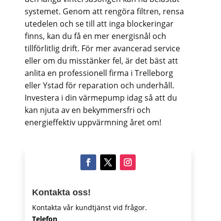
systemet. Genom att rengöra filtren, rensa
utedelen och se till att inga blockeringar
finns, kan du få en mer energisnål och
tillförlitlig drift. För mer avancerad service
eller om du misstänker fel, är det bäst att
anlita en professionell firma i Trelleborg
eller Ystad för reparation och underhåll.
Investera i din värmepump idag så att du
kan njuta av en bekymmersfri och
energieffektiv uppvärmning året om!
Kontakta oss!
Kontakta vår kundtjänst vid frågor.
Telefon