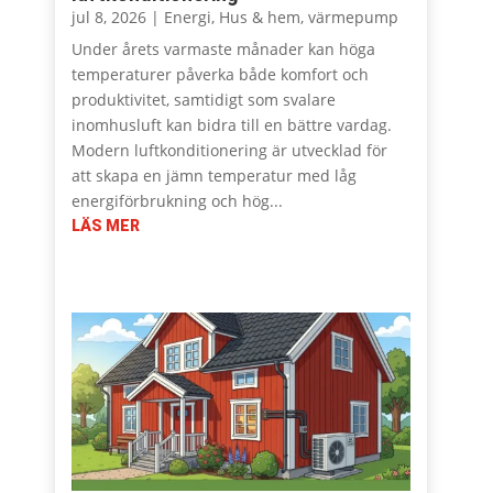
jul 8, 2026
|
Energi
,
Hus & hem
,
värmepump
Under årets varmaste månader kan höga
temperaturer påverka både komfort och
produktivitet, samtidigt som svalare
inomhusluft kan bidra till en bättre vardag.
Modern luftkonditionering är utvecklad för
att skapa en jämn temperatur med låg
energiförbrukning och hög...
LÄS MER