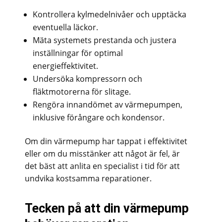
Kontrollera kylmedelnivåer och upptäcka
eventuella läckor.
Mäta systemets prestanda och justera
inställningar för optimal
energieffektivitet.
Undersöka kompressorn och
fläktmotorerna för slitage.
Rengöra innandömet av värmepumpen,
inklusive förångare och kondensor.
Om din värmepump har tappat i effektivitet
eller om du misstänker att något är fel, är
det bäst att anlita en specialist i tid för att
undvika kostsamma reparationer.
Tecken på att din värmepump