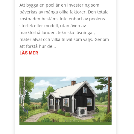
Att bygga en pool är en investering som
påverkas av många olika faktorer. Den totala
kostnaden bestäms inte enbart av poolens
storlek eller modell, utan även av
markförhållanden, tekniska lösningar,
materialval och vilka tillval som väljs. Genom
att förstå hur de...
LÄS MER