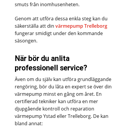
smuts från inomhusenheten.
Genom att utföra dessa enkla steg kan du
säkerställa att din
värmepump Trelleborg
fungerar smidigt under den kommande
säsongen.
När bör du anlita
professionell service?
Även om du själv kan utföra grundläggande
rengöring, bör du låta en expert se över din
värmepump minst en gång om året. En
certifierad tekniker kan utföra en mer
djupgående kontroll och reparation
värmepump Ystad eller Trelleborg. De kan
bland annat: