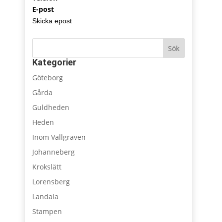
E-post
Skicka epost
Sök
Kategorier
Göteborg
Gårda
Guldheden
Heden
Inom Vallgraven
Johanneberg
Krokslätt
Lorensberg
Landala
Stampen