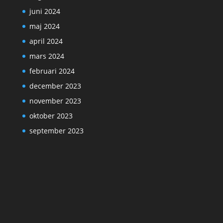
juni 2024
maj 2024
april 2024
mars 2024
februari 2024
december 2023
november 2023
oktober 2023
september 2023