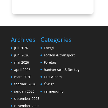
Archives
Categories
juli 2026
Energi
juni 2026
Fordon & transport
maj 2026
Företag
april 2026
hantverkare & företag
mars 2026
Hus & hem
februari 2026
Övrigt
januari 2026
värmepump
december 2025
november 2025