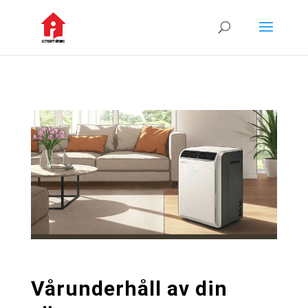
Vårunderhåll av din