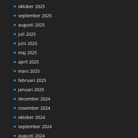
oktober 2025
september 2025
augusti 2025
juli 2025
juni 2025
maj 2025
april 2025
mars 2025
februari 2025
januari 2025
december 2024
november 2024
oktober 2024
september 2024
augusti 2024