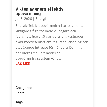
Vikten av energieffektiv
uppvärmning
jul 8, 2026
|
Energi
Energieffektiv uppvärmning har blivit en allt
viktigare fråga för både villaägare och
fastighetsägare. Stigande energikostnader,
ökad medvetenhet om resursanvändning och
ett växande intresse för hållbara lösningar
har bidragit till att moderna
uppvärmningssystem väljs...
LÄS MER
Energi