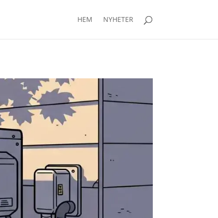
HEM
NYHETER