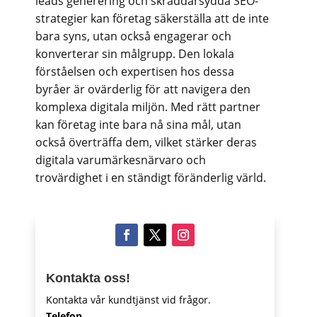
leads generering och skräddarsydda SEO-
strategier kan företag säkerställa att de inte
bara syns, utan också engagerar och
konverterar sin målgrupp. Den lokala
förståelsen och expertisen hos dessa
byråer är ovärderlig för att navigera den
komplexa digitala miljön. Med rätt partner
kan företag inte bara nå sina mål, utan
också överträffa dem, vilket stärker deras
digitala varumärkesnärvaro och
trovärdighet i en ständigt föränderlig värld.
Kontakta oss!
Kontakta vår kundtjänst vid frågor.
Telefon