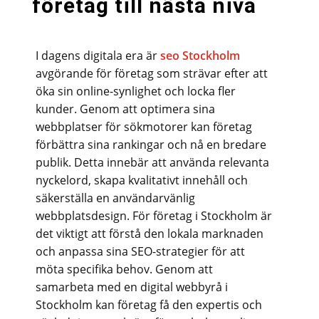
företag till nästa nivå
I dagens digitala era är
seo Stockholm
avgörande för företag som strävar efter att
öka sin online-synlighet och locka fler
kunder. Genom att optimera sina
webbplatser för sökmotorer kan företag
förbättra sina rankingar och nå en bredare
publik. Detta innebär att använda relevanta
nyckelord, skapa kvalitativt innehåll och
säkerställa en användarvänlig
webbplatsdesign. För företag i Stockholm är
det viktigt att förstå den lokala marknaden
och anpassa sina SEO-strategier för att
möta specifika behov. Genom att
samarbeta med en digital webbyrå i
Stockholm kan företag få den expertis och