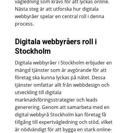
vägledning som krävs för att lyckas online.
Nästa steg är att utforska hur digitala
webbyråer spelar en central roll i denna
process.
Digitala webbyråers roll i
Stockholm
Digitala webbyråer i Stockholm erbjuder en
mängd tjänster som är avgörande för att
företag ska kunna lyckas på nätet. Dessa
tjänster omfattar allt från webbdesign och
utveckling till digitala
marknadsföringsstrategier och leads
generering. Genom att samarbeta med en
digital webbyrå Stockholm kan företag få
tillgång till expertvägledning och stöd, vilket
är nödvändigt för att bygga en stark online-