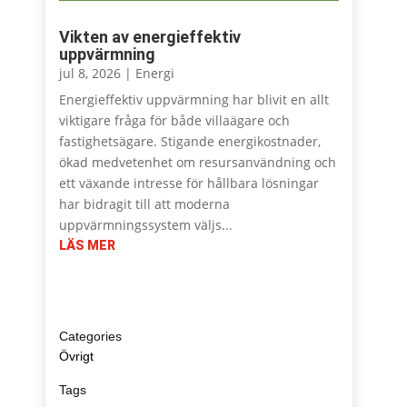
Vikten av energieffektiv
uppvärmning
jul 8, 2026
|
Energi
Energieffektiv uppvärmning har blivit en allt
viktigare fråga för både villaägare och
fastighetsägare. Stigande energikostnader,
ökad medvetenhet om resursanvändning och
ett växande intresse för hållbara lösningar
har bidragit till att moderna
uppvärmningssystem väljs...
LÄS MER
Övrigt