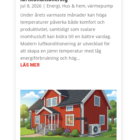
jul 8, 2026
|
Energi
,
Hus & hem
,
värmepump
Under årets varmaste månader kan höga
temperaturer påverka både komfort och
produktivitet, samtidigt som svalare
inomhusluft kan bidra till en bättre vardag.
Modern luftkonditionering är utvecklad för
att skapa en jämn temperatur med låg
energiförbrukning och hög...
LÄS MER