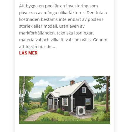
Att bygga en pool är en investering som
påverkas av många olika faktorer. Den totala
kostnaden bestäms inte enbart av poolens
storlek eller modell, utan även av
markförhållanden, tekniska lösningar,
materialval och vilka tillval som väljs. Genom
att förstå hur de...
LÄS MER