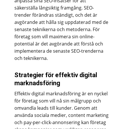
anpassa sina SEO-insatser för att
säkerställa långsiktig framgång. SEO-
trender förändras ständigt, och det är
avgörande att hålla sig uppdaterad med de
senaste teknikerna och metoderna. För
företag som vill maximera sin online-
potential är det avgörande att förstå och
implementera de senaste SEO-trenderna
och teknikerna.
Strategier för effektiv digital
marknadsföring
Effektiv digital marknadsföring är en nyckel
för företag som vill nå sin målgrupp och
omvandla leads till kunder. Genom att
använda sociala medier, content marketing
och pay-per-click-annonsering kan företag