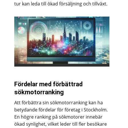
tur kan leda till ökad försäljning och tillväxt.
Fördelar med förbättrad
sökmotorranking
Att förbättra sin sökmotorranking kan ha
betydande fördelar för företag i Stockholm.
En högre ranking på sökmotorer innebär
ökad synlighet, vilket leder till fler besökare