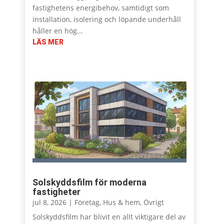
fastighetens energibehov, samtidigt som
installation, isolering och löpande underhåll
håller en hög...
LÄS MER
Solskyddsfilm för moderna
fastigheter
jul 8, 2026
|
Företag
,
Hus & hem
,
Övrigt
Solskyddsfilm har blivit en allt viktigare del av