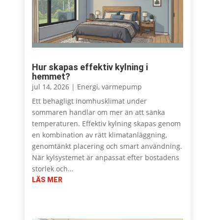
Hur skapas effektiv kylning i
hemmet?
jul 14, 2026
|
Energi
,
värmepump
Ett behagligt inomhusklimat under
sommaren handlar om mer än att sänka
temperaturen. Effektiv kylning skapas genom
en kombination av rätt klimatanläggning,
genomtänkt placering och smart användning.
När kylsystemet är anpassat efter bostadens
storlek och...
LÄS MER