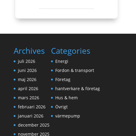
Archives
Categories
juli 2026
Energi
juni 2026
Fordon & transport
maj 2026
Företag
april 2026
hantverkare & företag
mars 2026
Hus & hem
februari 2026
Övrigt
januari 2026
värmepump
december 2025
november 2025