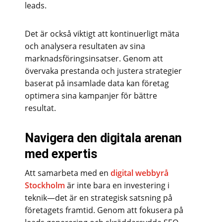
leads.
Det är också viktigt att kontinuerligt mäta
och analysera resultaten av sina
marknadsföringsinsatser. Genom att
övervaka prestanda och justera strategier
baserat på insamlade data kan företag
optimera sina kampanjer för bättre
resultat.
Navigera den digitala arenan
med expertis
Att samarbeta med en
digital webbyrå
Stockholm
är inte bara en investering i
teknik—det är en strategisk satsning på
företagets framtid. Genom att fokusera på