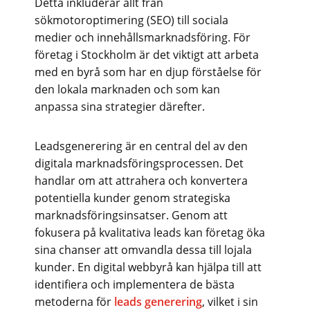
Detta inkluderar allt från
sökmotoroptimering (SEO) till sociala
medier och innehållsmarknadsföring. För
företag i Stockholm är det viktigt att arbeta
med en byrå som har en djup förståelse för
den lokala marknaden och som kan
anpassa sina strategier därefter.
Leadsgenerering är en central del av den
digitala marknadsföringsprocessen. Det
handlar om att attrahera och konvertera
potentiella kunder genom strategiska
marknadsföringsinsatser. Genom att
fokusera på kvalitativa leads kan företag öka
sina chanser att omvandla dessa till lojala
kunder. En digital webbyrå kan hjälpa till att
identifiera och implementera de bästa
metoderna för
leads generering
, vilket i sin