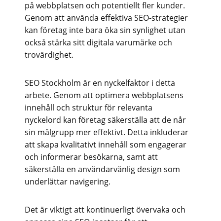
på webbplatsen och potentiellt fler kunder.
Genom att använda effektiva SEO-strategier
kan företag inte bara öka sin synlighet utan
också stärka sitt digitala varumärke och
trovärdighet.
SEO Stockholm är en nyckelfaktor i detta
arbete. Genom att optimera webbplatsens
innehåll och struktur för relevanta
nyckelord kan företag säkerställa att de når
sin målgrupp mer effektivt. Detta inkluderar
att skapa kvalitativt innehåll som engagerar
och informerar besökarna, samt att
säkerställa en användarvänlig design som
underlättar navigering.
Det är viktigt att kontinuerligt övervaka och