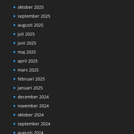
oktober 2025
september 2025
augusti 2025
juli 2025
juni 2025
maj 2025
april 2025
mars 2025
februari 2025
januari 2025
december 2024
november 2024
oktober 2024
september 2024
augusti 2024