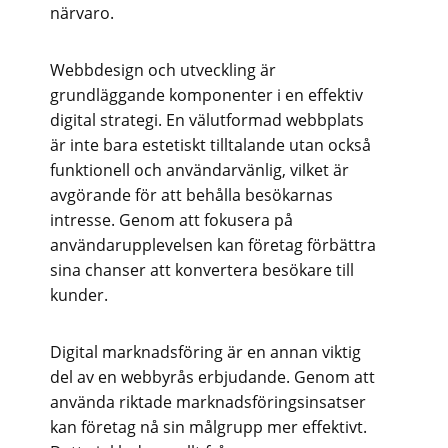
närvaro.
Webbdesign och utveckling är
grundläggande komponenter i en effektiv
digital strategi. En välutformad webbplats
är inte bara estetiskt tilltalande utan också
funktionell och användarvänlig, vilket är
avgörande för att behålla besökarnas
intresse. Genom att fokusera på
användarupplevelsen kan företag förbättra
sina chanser att konvertera besökare till
kunder.
Digital marknadsföring är en annan viktig
del av en webbyrås erbjudande. Genom att
använda riktade marknadsföringsinsatser
kan företag nå sin målgrupp mer effektivt.