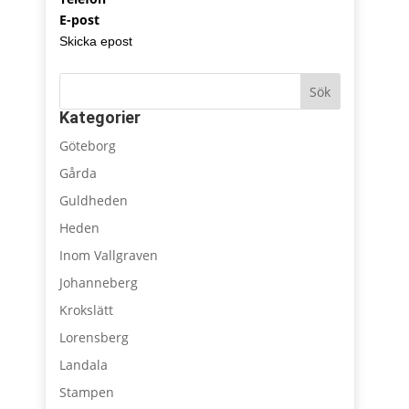
E-post
Skicka epost
Sök
Kategorier
Göteborg
Gårda
Guldheden
Heden
Inom Vallgraven
Johanneberg
Krokslätt
Lorensberg
Landala
Stampen