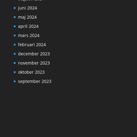
juni 2024
maj 2024
april 2024
mars 2024
februari 2024
december 2023
november 2023
oktober 2023
september 2023