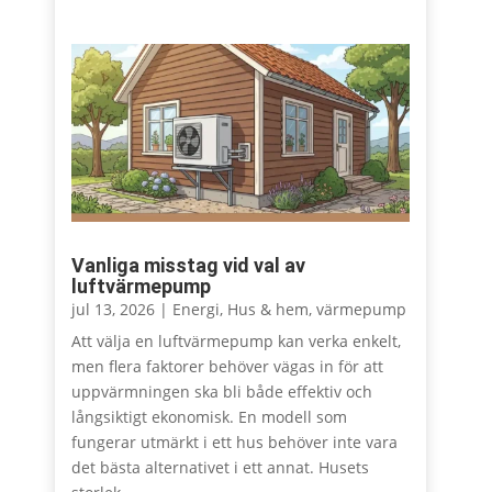
Vanliga misstag vid val av
luftvärmepump
jul 13, 2026
|
Energi
,
Hus & hem
,
värmepump
Att välja en luftvärmepump kan verka enkelt,
men flera faktorer behöver vägas in för att
uppvärmningen ska bli både effektiv och
långsiktigt ekonomisk. En modell som
fungerar utmärkt i ett hus behöver inte vara
det bästa alternativet i ett annat. Husets