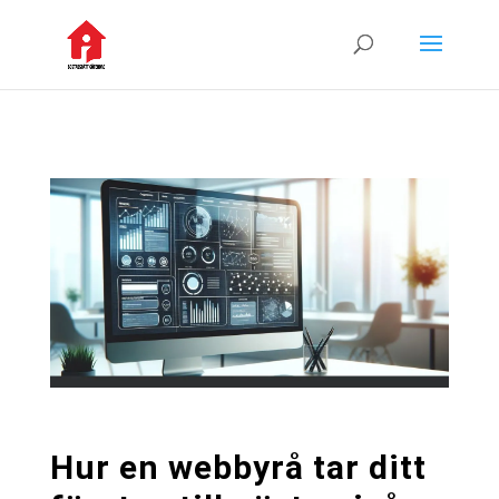
Hur en webbyrå tar ditt