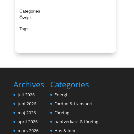
Övrigt
Archives
Categories
juli 2026
Energi
juni 2026
Fordon & transport
maj 2026
Företag
april 2026
hantverkare & företag
mars 2026
Hus & hem