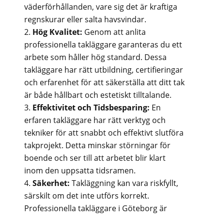
väderförhållanden, vare sig det är kraftiga
regnskurar eller salta havsvindar.
Hög Kvalitet:
Genom att anlita
professionella takläggare garanteras du ett
arbete som håller hög standard. Dessa
takläggare har rätt utbildning, certifieringar
och erfarenhet för att säkerställa att ditt tak
är både hållbart och estetiskt tilltalande.
Effektivitet och Tidsbesparing:
En
erfaren takläggare har rätt verktyg och
tekniker för att snabbt och effektivt slutföra
takprojekt. Detta minskar störningar för
boende och ser till att arbetet blir klart
inom den uppsatta tidsramen.
Säkerhet:
Takläggning kan vara riskfyllt,
särskilt om det inte utförs korrekt.
Professionella takläggare i Göteborg är