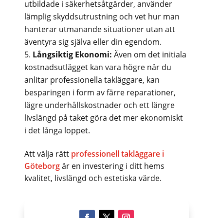
utbildade i säkerhetsåtgärder, använder
lämplig skyddsutrustning och vet hur man
hanterar utmanande situationer utan att
äventyra sig själva eller din egendom.
Långsiktig Ekonomi:
Även om det initiala
kostnadsutlägget kan vara högre när du
anlitar professionella takläggare, kan
besparingen i form av färre reparationer,
lägre underhållskostnader och ett längre
livslängd på taket göra det mer ekonomiskt
i det långa loppet.
Att välja rätt
professionell takläggare i
Göteborg
är en investering i ditt hems
kvalitet, livslängd och estetiska värde.