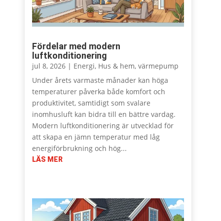
Fördelar med modern
luftkonditionering
jul 8, 2026
|
Energi
,
Hus & hem
,
värmepump
Under årets varmaste månader kan höga
temperaturer påverka både komfort och
produktivitet, samtidigt som svalare
inomhusluft kan bidra till en bättre vardag.
Modern luftkonditionering är utvecklad för
att skapa en jämn temperatur med låg
energiförbrukning och hög...
LÄS MER