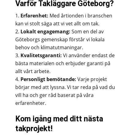
Varför Takläggare Göteborg?
Erfarenhet:
Med årtionden i branschen
kan vi stolt säga att vi vet allt om tak.
Lokalt engagemang:
Som en del av
Göteborgs gemenskap förstår vi lokala
behov och klimatutmaningar.
Kvalitetsgaranti:
Vi använder endast de
bästa materialen och erbjuder garanti på
allt vårt arbete.
Personligt bemötande:
Varje projekt
börjar med att lyssna. Vi tar reda på vad du
vill ha och ger råd baserat på våra
erfarenheter.
Kom igång med ditt nästa
takprojekt!