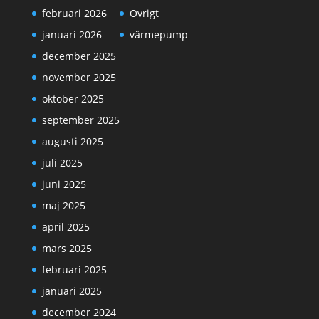
februari 2026
Övrigt
januari 2026
värmepump
december 2025
november 2025
oktober 2025
september 2025
augusti 2025
juli 2025
juni 2025
maj 2025
april 2025
mars 2025
februari 2025
januari 2025
december 2024