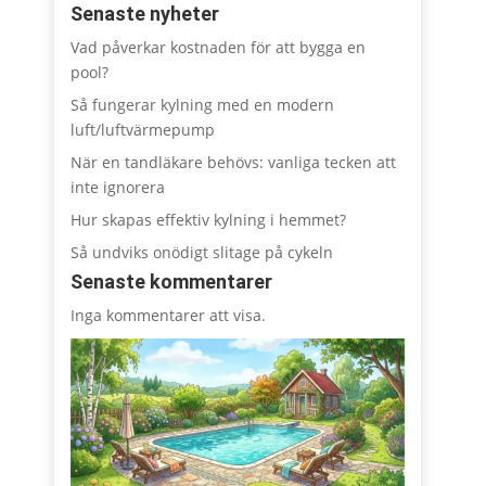
Senaste nyheter
Vad påverkar kostnaden för att bygga en
pool?
Så fungerar kylning med en modern
luft/luftvärmepump
När en tandläkare behövs: vanliga tecken att
inte ignorera
Hur skapas effektiv kylning i hemmet?
Så undviks onödigt slitage på cykeln
Senaste kommentarer
Inga kommentarer att visa.