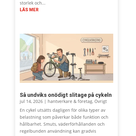
storlek och...
LÄS MER
Så undviks onödigt slitage på cykeln
jul 14, 2026
|
hantverkare & företag
,
Övrigt
En cykel utsätts dagligen för olika typer av
belastning som påverkar både funktion och
hållbarhet. Smuts, väderförhållanden och
regelbunden användning kan gradvis