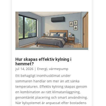
Hur skapas effektiv kylning i
hemmet?
jul 14, 2026
|
Energi
,
värmepump
Ett behagligt inomhusklimat under
sommaren handlar om mer än att sänka
temperaturen. Effektiv kylning skapas genom
en kombination av rätt klimatanläggning,
genomtänkt placering och smart användning.
När kylsystemet är anpassat efter bostadens