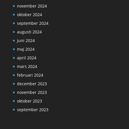
november 2024
oktober 2024
september 2024
augusti 2024
juni 2024
maj 2024
april 2024
mars 2024
februari 2024
december 2023
november 2023
oktober 2023
september 2023