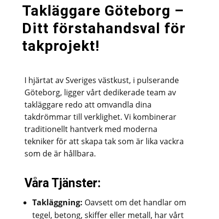
Takläggare Göteborg –
Ditt förstahandsval för
takprojekt!
I hjärtat av Sveriges västkust, i pulserande
Göteborg, ligger vårt dedikerade team av
takläggare redo att omvandla dina
takdrömmar till verklighet. Vi kombinerar
traditionellt hantverk med moderna
tekniker för att skapa tak som är lika vackra
som de är hållbara.
Våra Tjänster:
Takläggning:
Oavsett om det handlar om
tegel, betong, skiffer eller metall, har vårt