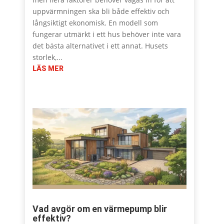
uppvärmningen ska bli både effektiv och
långsiktigt ekonomisk. En modell som
fungerar utmärkt i ett hus behöver inte vara
det bästa alternativet i ett annat. Husets
storlek,...
LÄS MER
Vad avgör om en värmepump blir
effektiv?