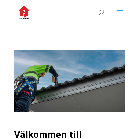
Välkommen till