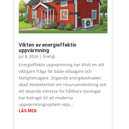
Vikten av energieffektiv
uppvärmning
jul 8, 2026
|
Energi
Energieffektiv uppvärmning har blivit en allt
viktigare fråga för både villaägare och
fastighetsägare. Stigande energikostnader,
ökad medvetenhet om resursanvändning och
ett växande intresse för hållbara lösningar
har bidragit till att moderna
uppvärmningssystem väljs...
LÄS MER