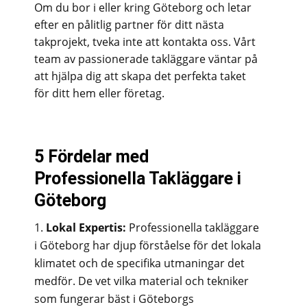
Om du bor i eller kring Göteborg och letar
efter en pålitlig partner för ditt nästa
takprojekt, tveka inte att kontakta oss. Vårt
team av passionerade takläggare väntar på
att hjälpa dig att skapa det perfekta taket
för ditt hem eller företag.
5 Fördelar med
Professionella Takläggare i
Göteborg
Lokal Expertis:
Professionella takläggare
i Göteborg har djup förståelse för det lokala
klimatet och de specifika utmaningar det
medför. De vet vilka material och tekniker
som fungerar bäst i Göteborgs