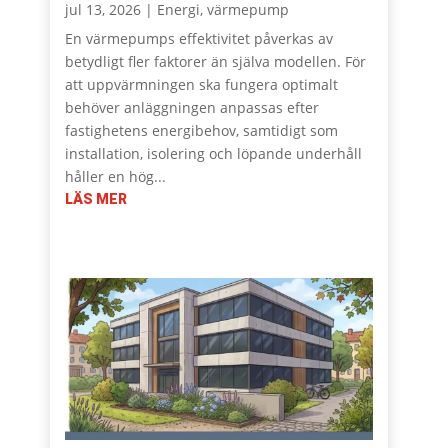
jul 13, 2026
|
Energi
,
värmepump
En värmepumps effektivitet påverkas av
betydligt fler faktorer än själva modellen. För
att uppvärmningen ska fungera optimalt
behöver anläggningen anpassas efter
fastighetens energibehov, samtidigt som
installation, isolering och löpande underhåll
håller en hög...
LÄS MER