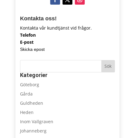
Kontakta oss!
Kontakta vår kundtjänst vid frågor.
Telefon
E-post
Skicka epost
Sök
Kategorier
Göteborg
Gårda
Guldheden
Heden
Inom Vallgraven
Johanneberg