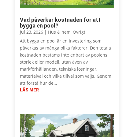
Vad påverkar kostnaden för att
bygga en pool?
jul 23, 2026
|
Hus & hem
,
Övrigt
Att bygga en pool är en investering som
påverkas av många olika faktorer. Den totala
kostnaden bestäms inte enbart av poolens
storlek eller modell, utan även av
markförhållanden, tekniska lösningar,
materialval och vilka tillval som väljs. Genom
att förstå hur de...
LÄS MER