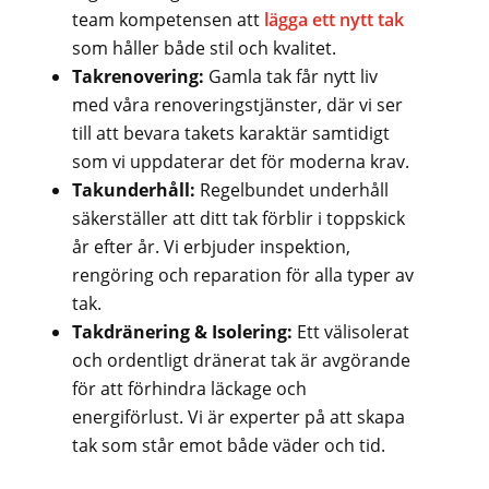
team kompetensen att
lägga ett nytt tak
som håller både stil och kvalitet.
Takrenovering:
Gamla tak får nytt liv
med våra renoveringstjänster, där vi ser
till att bevara takets karaktär samtidigt
som vi uppdaterar det för moderna krav.
Takunderhåll:
Regelbundet underhåll
säkerställer att ditt tak förblir i toppskick
år efter år. Vi erbjuder inspektion,
rengöring och reparation för alla typer av
tak.
Takdränering & Isolering:
Ett välisolerat
och ordentligt dränerat tak är avgörande
för att förhindra läckage och
energiförlust. Vi är experter på att skapa
tak som står emot både väder och tid.