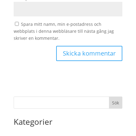
Spara mitt namn, min e-postadress och
webbplats i denna webbläsare till nästa gång jag
skriver en kommentar.
Sök
Kategorier