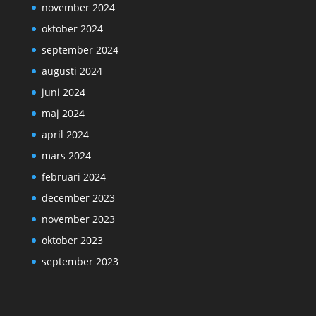
november 2024
oktober 2024
september 2024
augusti 2024
juni 2024
maj 2024
april 2024
mars 2024
februari 2024
december 2023
november 2023
oktober 2023
september 2023