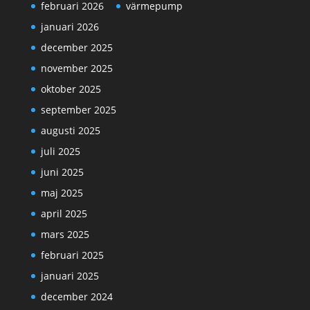
februari 2026
värmepump
januari 2026
december 2025
november 2025
oktober 2025
september 2025
augusti 2025
juli 2025
juni 2025
maj 2025
april 2025
mars 2025
februari 2025
januari 2025
december 2024